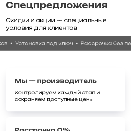
Спецпредложения
Скидки и акции — специальные
условия для клиентов
Установка под ключ
Рассрочка без переп
Мы — производитель
Контролируем каждый этап и
сохраняем доступные цены
Рассрочка 0%