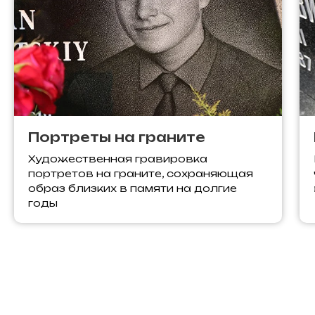
Портреты на граните
Художественная гравировка
портретов на граните, сохраняющая
образ близких в памяти на долгие
годы