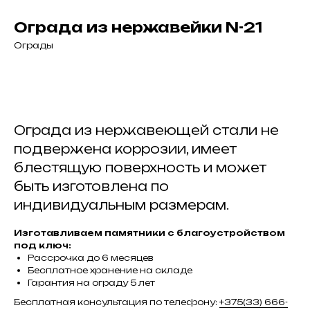
Ограда из нержавейки N-21
Ограды
Оставить заявку
Ограда из нержавеющей стали не
подвержена коррозии, имеет
блестящую поверхность и может
быть изготовлена по
индивидуальным размерам.
Изготавливаем памятники с благоустройством
под ключ:
Рассрочка до 6 месяцев
Бесплатное хранение на складе
Гарантия на ограду 5 лет
Бесплатная консультация по телефону:
+375(33) 666-