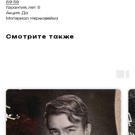
69-59
Гарантия, лет: 5
Акция: Да
Материал: Нержавейка
Смотрите также