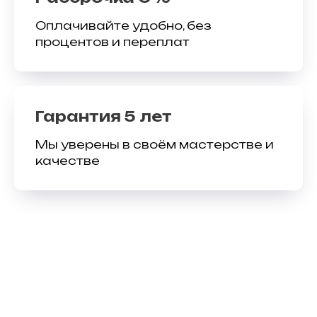
Оплачивайте удобно, без
процентов и переплат
Гарантия 5 лет
Мы уверены в своём мастерстве и
качестве