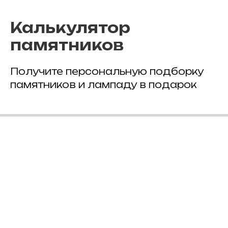
Калькулятор
памятников
Получите персональную подборку
памятников и лампаду в подарок