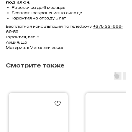
под ключ:
Рассрочка до 6 месяцев
Бесплатное хранение на складе
Гарантия на ограду 5 лет
Бесплатная консультация по телефону:
+375(33) 666-
69-59
Гарантия, лет: 5
Акция: Да
Материал: Металлическая
Смотрите также