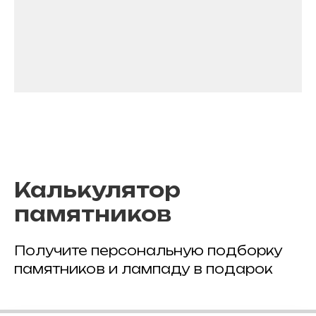
Калькулятор
памятников
Получите персональную подборку
памятников и лампаду в подарок