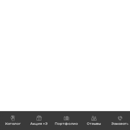
Каталог
Акция +3
Портфолио
Отзывы
Заказать