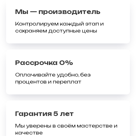
Мы — производитель
Контролируем каждый этап и
сохраняем доступные цены
Рассрочка 0%
Оплачивайте удобно, без
процентов и переплат
Гарантия 5 лет
Мы уверены в своём мастерстве и
качестве