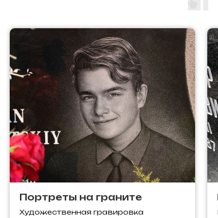
Портреты на граните
Художественная гравировка