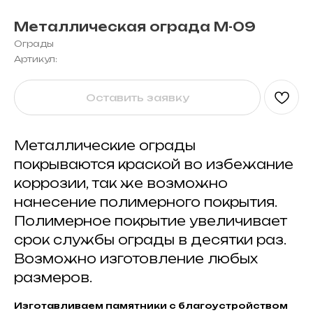
Металлическая ограда М-09
Ограды
Артикул:
Оставить заявку
Металлические ограды
покрываются краской во избежание
коррозии, так же возможно
нанесение полимерного покрытия.
Полимерное покрытие увеличивает
срок службы ограды в десятки раз.
Возможно изготовление любых
размеров.
Изготавливаем памятники с благоустройством